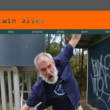
data
projects
photo
store
kon